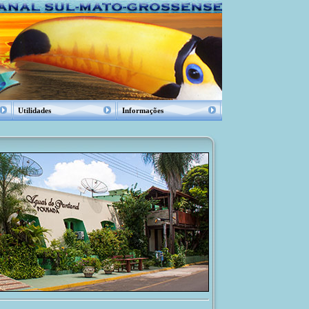
Utilidades
Informações